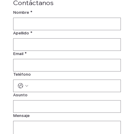
Contáctanos
Nombre
*
Apellido
*
Email
*
Teléfono
Asunto
Mensaje