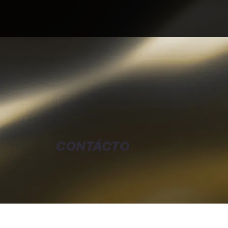
CONTÁCTO