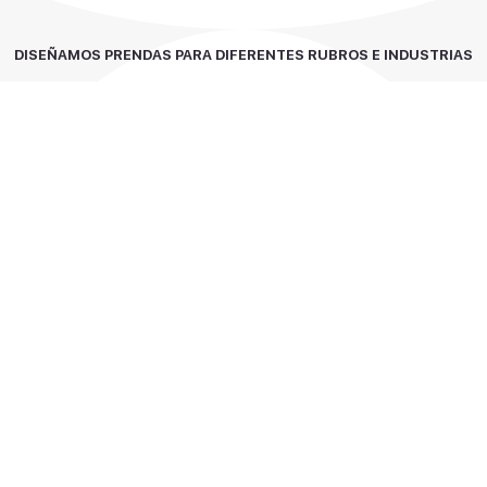
DISEÑAMOS PRENDAS PARA DIFERENTES
RUBROS E INDUSTRIAS