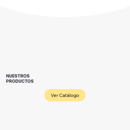
NUESTROS
PRODUCTOS