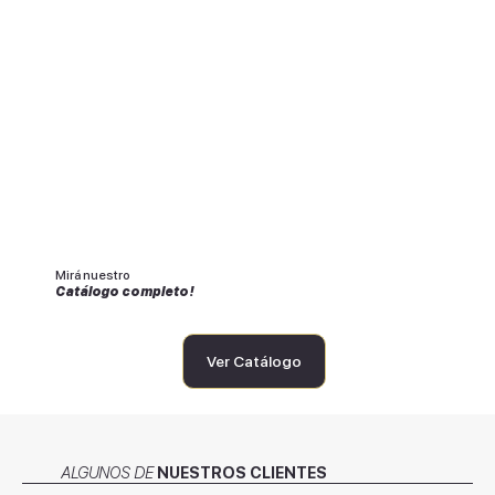
Mirá nuestro
Catálogo completo!
Ver Catálogo
ALGUNOS DE
NUESTROS CLIENTES