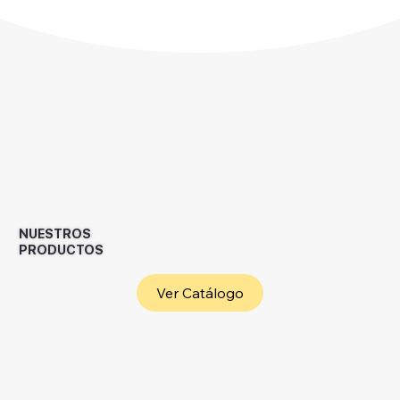
NUESTROS
PRODUCTOS