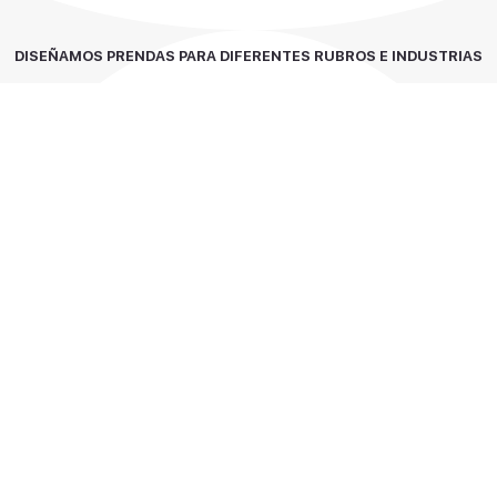
DISEÑAMOS PRENDAS PARA DIFERENTES
RUBROS E INDUSTRIAS