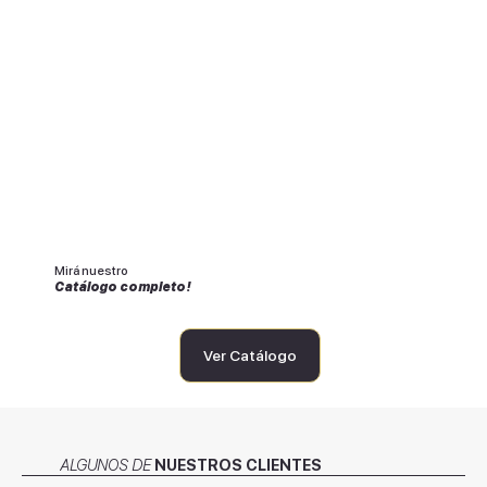
Mirá nuestro
Catálogo completo!
Ver Catálogo
ALGUNOS DE
NUESTROS CLIENTES